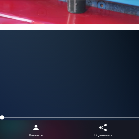
Контакты
Поделиться